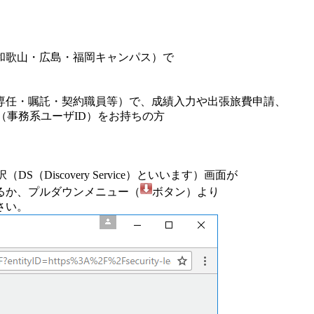
和歌山・広島・福岡キャンパス）で
専任・嘱託・契約職員等）で、成績入力や出張旅費申請、
D（事務系ユーザID）をお持ちの方
Discovery Service）といいます）画面が
るか、プルダウンメニュー（
ボタン）より
さい。