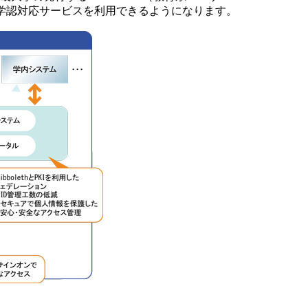
学認対応サービスを利用できるようになります。