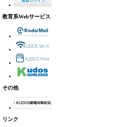
教育系Webサービス
その他
リンク