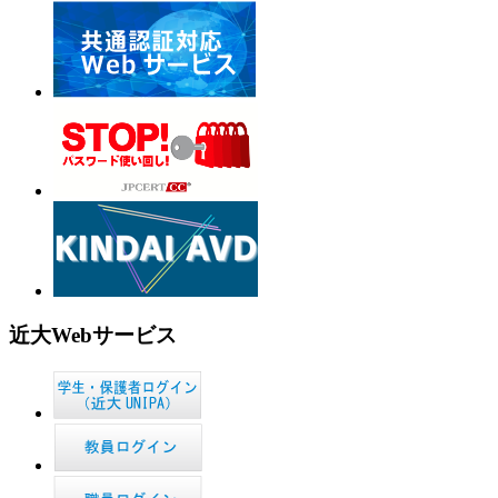
近大Webサービス