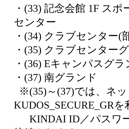
・(33) 記念会館 1F
センター
・(34) クラブセンター(
・(35) クラブセンター
・(36) Eキャンパスグ
・(37) 南グランド
※(35)～(37)では、ネ
KUDOS_SECURE_
KINDAI ID／パス