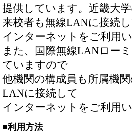
提供しています。近畿大学
来校者も無線LANに接続
インターネットをご利用
また、国際無線LANローミン
ていますので
他機関の構成員も所属機関
LANに接続して
インターネットをご利用
■利用方法