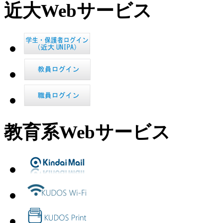
近大Webサービス
教育系Webサービス