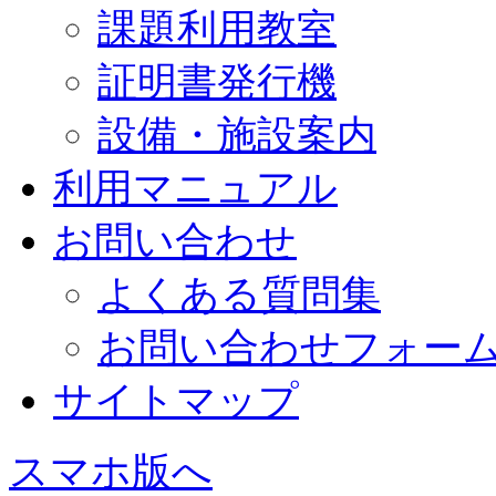
課題利用教室
証明書発行機
設備・施設案内
利用マニュアル
お問い合わせ
よくある質問集
お問い合わせフォー
サイトマップ
スマホ版へ