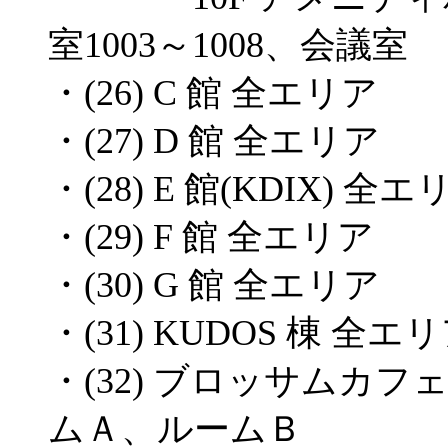
室1003～1008、会議室
・(26) C 館 全エリア
・(27) D 館 全エリア
・(28) E 館(KDIX) 全エ
・(29) F 館 全エリア
・(30) G 館 全エリア
・(31) KUDOS 棟 全エ
・(32) ブロッサムカフ
ムＡ、ルームＢ