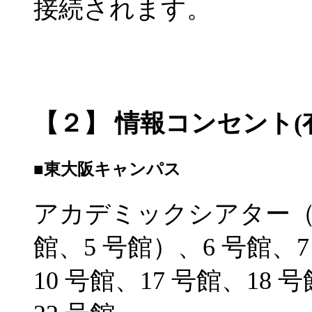
接続されます。
【２】 情報コンセント(
■東大阪キャンパス
アカデミックシアター（1 
館、5 号館）、6 号館、7
10 号館、17 号館、18 