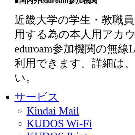
■国内外eduroam参加機関
近畿大学の学生・教職員が
用する為の本人用アカ
eduroam参加機関の
利用できます。詳細は
い。
サービス
Kindai Mail
KUDOS Wi-Fi