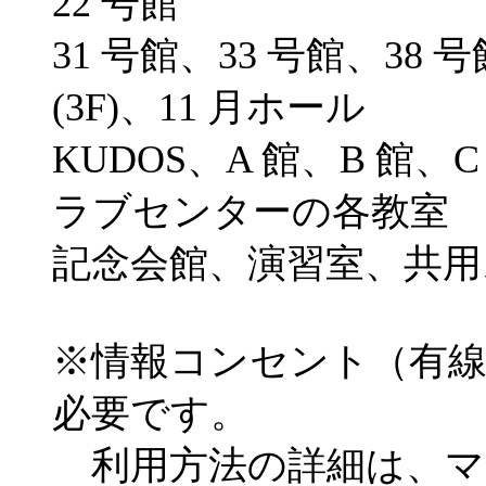
22 号館
31 号館、33 号館、38
(3F)、11 月ホール
KUDOS、A 館、B 館、C
ラブセンターの各教室
記念会館、演習室、共用
※情報コンセント（有線
必要です。
利用方法の詳細は、マ