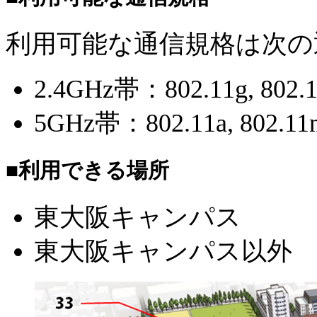
利用可能な通信規格は次の
2.4GHz帯：802.11g, 802.11
5GHz帯：802.11a, 802.11n,
■利用できる場所
東大阪キャンパス
東大阪キャンパス以外