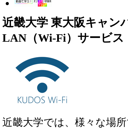
近畿大学 東大阪キャン
LAN（Wi-Fi）サービス
近畿大学では、様々な場所で