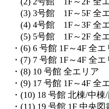
(2) 2号館 1F～2F 
(3) 3号館 1F～5F 
(4) 4号館 1F～3F 
(5) 5号館 1F～2F 
・(6) 6 号館 1F～4F 全
・(7) 7 号館 1F～4F 全
・(8) 10 号館 全エリア
・(9) 17 号館 1F～4F 
・(10) 18 号館 北棟/
・(11) 19 号館 1F 中