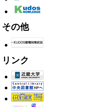
その他
リンク