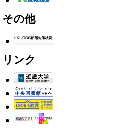
その他
リンク