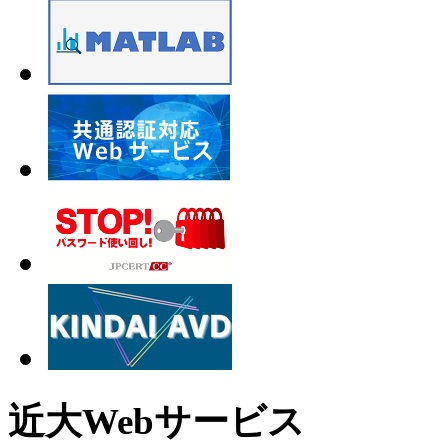
近大Webサービス