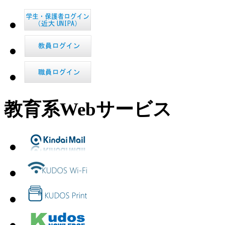
教育系Webサービス