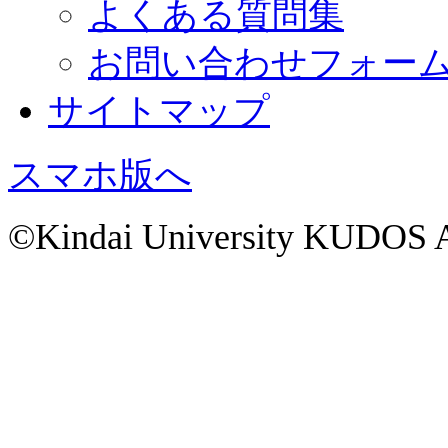
よくある質問集
お問い合わせフォー
サイトマップ
スマホ版へ
©Kindai University KUDOS Al