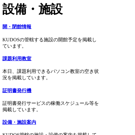
設備・施設
開・閉館情報
KUDOSの管轄する施設の開館予定を掲載し
ています。
課題利用教室
本日、課題利用できるパソコン教室の空き状
況を掲載しています。
証明書発行機
証明書発行サービスの稼働スケジュール等を
掲載しています。
設備・施設案内
KUDOS管轄の施設・設備の案内を掲載して