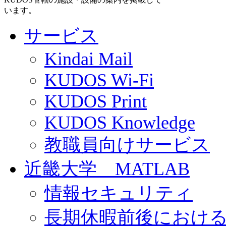
います。
サービス
Kindai Mail
KUDOS Wi-Fi
KUDOS Print
KUDOS Knowledge
教職員向けサービス
近畿大学 MATLAB
情報セキュリティ
長期休暇前後におけ