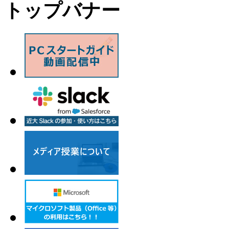
トップバナー