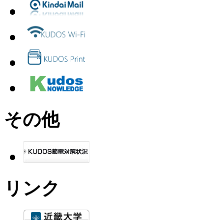
その他
リンク