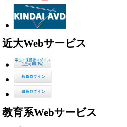
近大Webサービス
教育系Webサービス