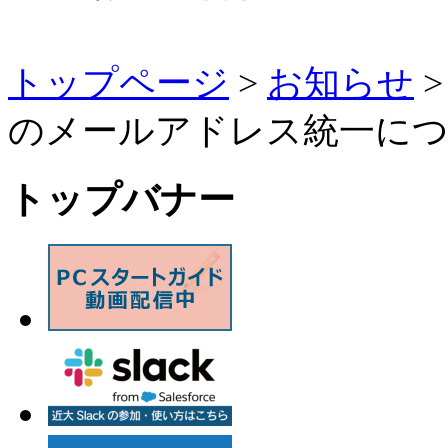
トップページ
>
お知らせ
>
のメールアドレス統一に
トップバナー