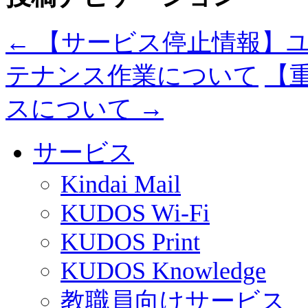
←
【サービス停止情報】ユ
テナンス作業について
【重
スについて
→
サービス
Kindai Mail
KUDOS Wi-Fi
KUDOS Print
KUDOS Knowledge
教職員向けサービス