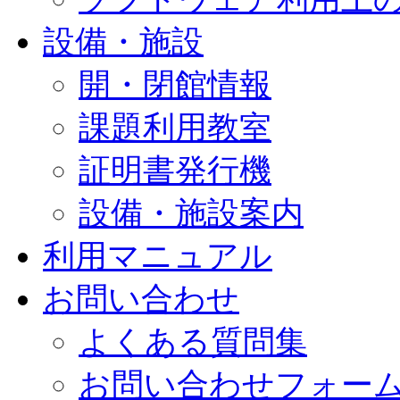
設備・施設
開・閉館情報
課題利用教室
証明書発行機
設備・施設案内
利用マニュアル
お問い合わせ
よくある質問集
お問い合わせフォー