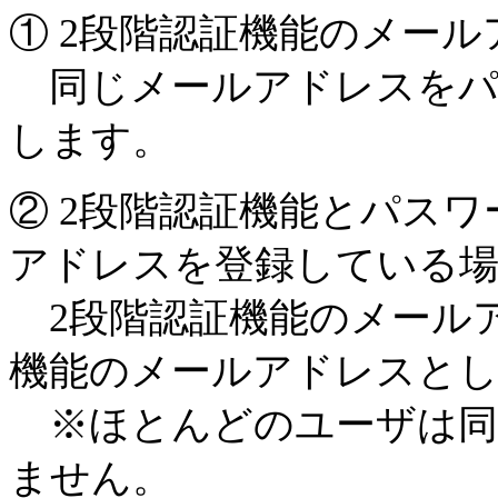
① 2段階認証機能のメー
同じメールアドレスをパ
します。
② 2段階認証機能とパス
アドレスを登録している
2段階認証機能のメール
機能のメールアドレスと
※ほとんどのユーザは同
ません。