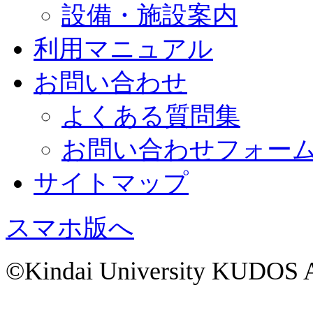
設備・施設案内
利用マニュアル
お問い合わせ
よくある質問集
お問い合わせフォー
サイトマップ
スマホ版へ
©Kindai University KUDOS Al