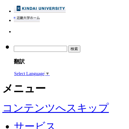
検
索:
翻訳
Select Language
▼
メニュー
コンテンツへスキップ
サービス