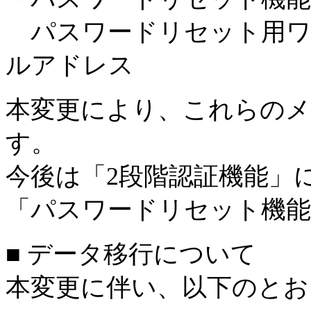
パスワードリセット用ワ
ルアドレス
本変更により、これらのメ
す。
今後は「2段階認証機能」
「パスワードリセット機能
■ データ移行について
本変更に伴い、以下のとお