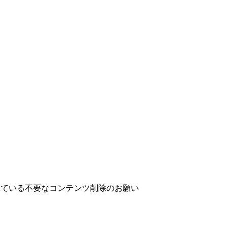
）に保存されている不要なコンテンツ削除のお願い