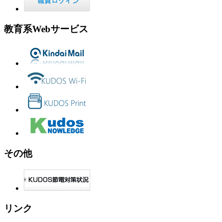
教育系Webサービス
その他
リンク