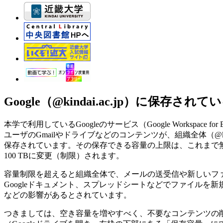
Google（@kindai.ac.jp）に保
本学で利用しているGoogleのサービス（Google Workspace for Edu
ユーザのGmailやドライブなどのコンテンツが、組織全体（@kin
保存されています。その保存できる容量の上限は、これまで
100 TBに変更（制限）されます。
容量制限を超えると組織全体で、メールの送受信や新しいフ
Googleドキュメント、スプレッドシートなどでファイルを
などの影響があるとされています。
つきましては、空き容量を増やすべく、不要なコンテンツの