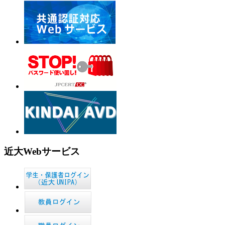
近大Webサービス