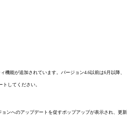
ィ機能が追加されています。バージョン4.6以前は6月以降、
デートしてください。
ージョンへのアップデートを促すポップアップが表示され、更新