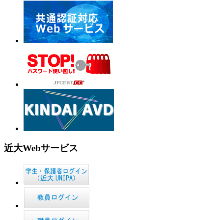
近大Webサービス