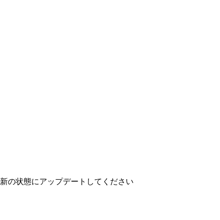
を最新の状態にアップデートしてください