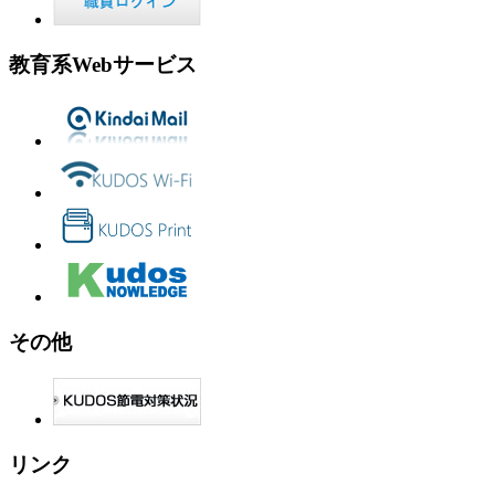
教育系Webサービス
その他
リンク