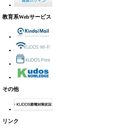
教育系Webサービス
その他
リンク