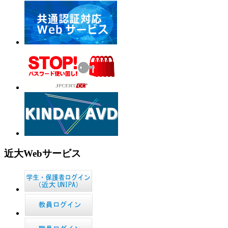
近大Webサービス