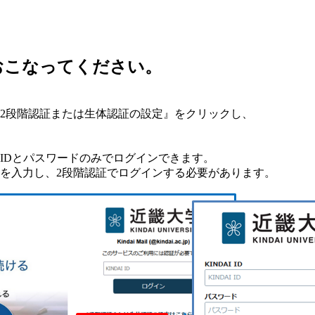
おこなってください。
2段階認証または生体認証の設定』をクリックし、
IDとパスワードのみでログインできます。
を入力し、2段階認証でログインする必要があります。